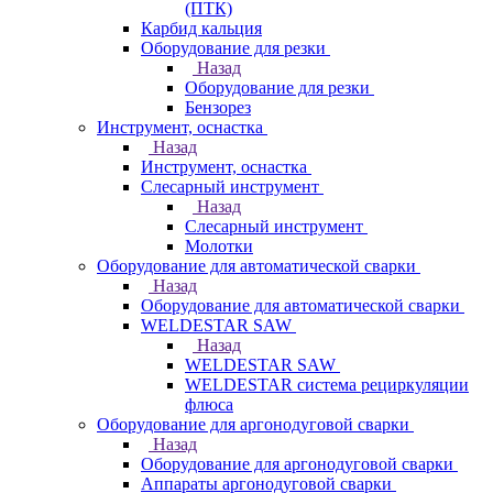
(ПТК)
Карбид кальция
Оборудование для резки
Назад
Оборудование для резки
Бензорез
Инструмент, оснастка
Назад
Инструмент, оснастка
Слесарный инструмент
Назад
Слесарный инструмент
Молотки
Оборудование для автоматической сварки
Назад
Оборудование для автоматической сварки
WELDESTAR SAW
Назад
WELDESTAR SAW
WELDESTAR система рециркуляции
флюса
Оборудование для аргонодуговой сварки
Назад
Оборудование для аргонодуговой сварки
Аппараты аргонодуговой сварки