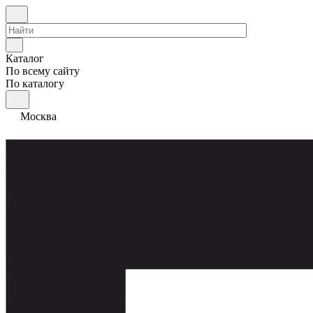
Каталог
По всему сайту
По каталогу
Москва