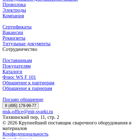
Проволока
Электроды
Компания
Сертификаты
Вакансии
Реквизиты
Титульные документы
Сотрудничество
Поставщикам
Покупателям
Каталоги
Флюс WS F 101
Обращение к партнерам
Обращение к парнерам
Письмо обращение
8 (495) 179-99-77
msk-office@mir-svarki.ru
Тихвинский пер, 11, стр. 2
© 2026 Крупнейший поставщик сварочного оборудования и
материалов
Конфиденциальность