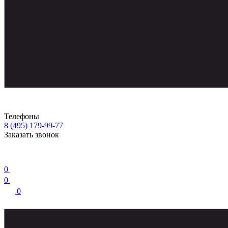
Телефоны
8 (495) 179-99-77
Заказать звонок
0
0
0