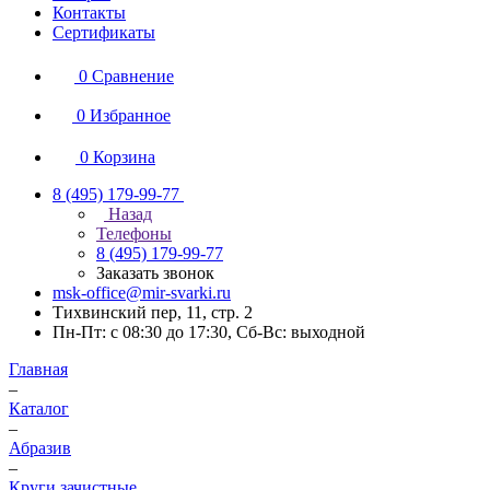
Контакты
Сертификаты
0
Сравнение
0
Избранное
0
Корзина
8 (495) 179-99-77
Назад
Телефоны
8 (495) 179-99-77
Заказать звонок
msk-office@mir-svarki.ru
Тихвинский пер, 11, стр. 2
Пн-Пт: с 08:30 до 17:30, Сб-Вс: выходной
Главная
–
Каталог
–
Абразив
–
Круги зачистные