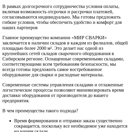
В рамках долгосрочного сотрудничества условия оплаты,
включая возможность отсрочки и рассрочки платежей,
согласовываются индивидуально. Мы готовы предложить
гибкие условия, чтобы обеспечить удобство и комфорт для
наших партнеров
Главное преимущество компании «МИР СВАРКИ»
заключается в наличии складов в каждом из филиалов, общей
площадью более 2000 м². Это делает нас одной из
крупнейших сетей складов сварочного оборудования в
Сибирском регионе. Оснащенные современными складами,
соответствующими всем требованиям безопасности, мы
всегда готовы предложить самое востребованное
оборудование для сварки и расходные материалы.
Современные системы управления складами и отлаженные
логистические процессы позволяют минимизировать время
доставки оборудования от производителя до вашего
предприятия.
В чем преимущества такого подхода?
Время формирования и отправки заказа существенно
сокращается, поскольку все необходимое уже находится
на нашем складе.