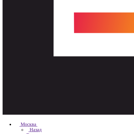
Москва
Назад