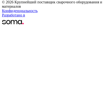
© 2026 Крупнейший поставщик сварочного оборудования и
материалов
Конфиденциальность
Разработано в