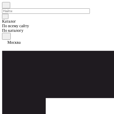
Каталог
По всему сайту
По каталогу
Москва