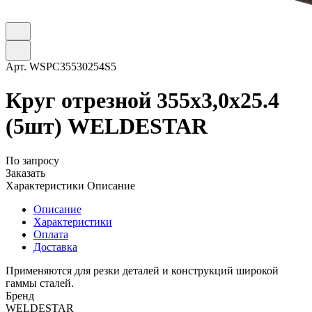
Арт.
WSPC35530254S5
Круг отрезной 355х3,0х25.4
(5шт) WELDESTAR
По запросу
Заказать
Характеристики
Описание
Описание
Характеристики
Оплата
Доставка
Применяются для резки деталей и конструкций широкой
гаммы сталей.
Бренд
WELDESTAR