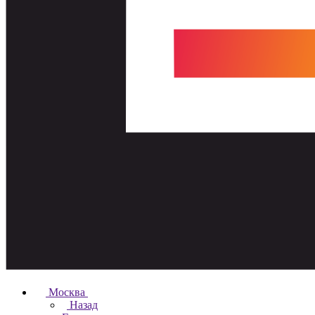
Москва
Назад