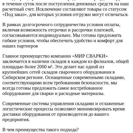
в течение суток после поступления денежных средств на наш
расчетный счет. Исключение составляют товары со статусом
«Под заказ», для которых условия отгрузки могут отличаться.
В рамках долгосрочного сотрудничества условия оплаты,
включая возможность отсрочки и рассрочки платежей,
согласовываются индивидуально. Мы готовы предложить
гибкие условия, чтобы обеспечить удобство и комфорт для
наших партнеров
Главное преимущество компании «МИР СВАРКИ»
заключается в наличии складов в каждом из филиалов, общей
площадью более 2000 м². Это делает нас одной из
крупнейших сетей складов сварочного оборудования в
Сибирском регионе. Оснащенные современными складами,
соответствующими всем требованиям безопасности, мы
всегда готовы предложить самое востребованное
оборудование для сварки и расходные материалы.
Современные системы управления складами и отлаженные
логистические процессы позволяют минимизировать время
доставки оборудования от производителя до вашего
предприятия.
В чем преимущества такого подхода?