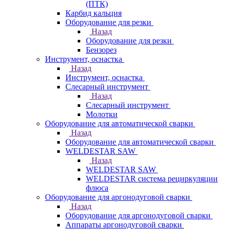
(ПТК)
Карбид кальция
Оборудование для резки
Назад
Оборудование для резки
Бензорез
Инструмент, оснастка
Назад
Инструмент, оснастка
Слесарный инструмент
Назад
Слесарный инструмент
Молотки
Оборудование для автоматической сварки
Назад
Оборудование для автоматической сварки
WELDESTAR SAW
Назад
WELDESTAR SAW
WELDESTAR система рециркуляции
флюса
Оборудование для аргонодуговой сварки
Назад
Оборудование для аргонодуговой сварки
Аппараты аргонодуговой сварки