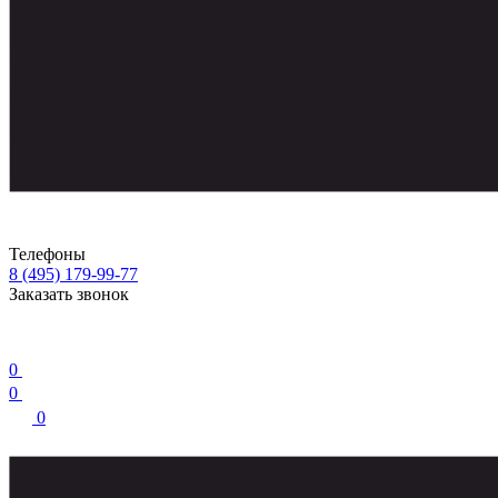
Телефоны
8 (495) 179-99-77
Заказать звонок
0
0
0