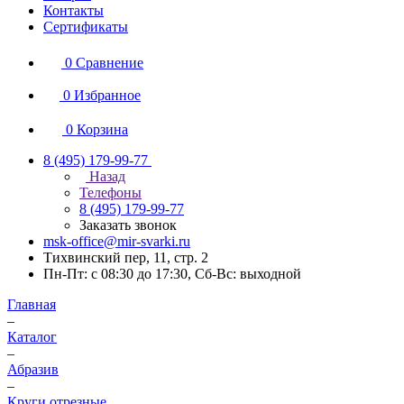
Контакты
Сертификаты
0
Сравнение
0
Избранное
0
Корзина
8 (495) 179-99-77
Назад
Телефоны
8 (495) 179-99-77
Заказать звонок
msk-office@mir-svarki.ru
Тихвинский пер, 11, стр. 2
Пн-Пт: с 08:30 до 17:30, Сб-Вс: выходной
Главная
–
Каталог
–
Абразив
–
Круги отрезные