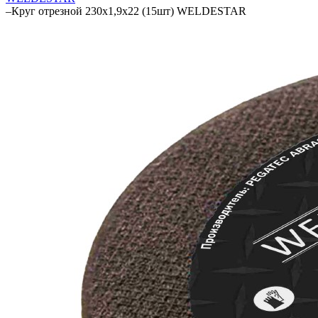
–
Круг отрезной 230х1,9х22 (15шт) WELDESTAR