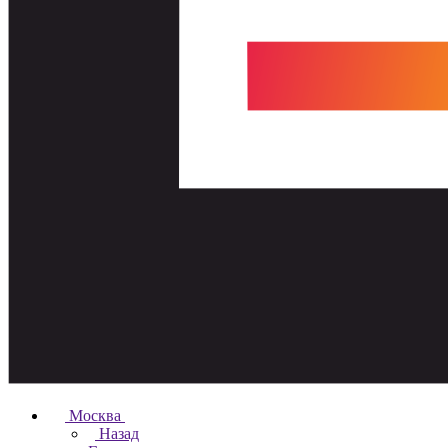
Москва
Назад