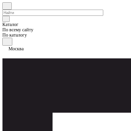
Каталог
По всему сайту
По каталогу
Москва