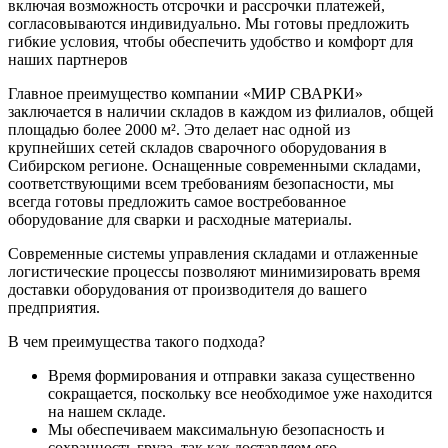
включая возможность отсрочки и рассрочки платежей,
согласовываются индивидуально. Мы готовы предложить
гибкие условия, чтобы обеспечить удобство и комфорт для
наших партнеров
Главное преимущество компании «МИР СВАРКИ»
заключается в наличии складов в каждом из филиалов, общей
площадью более 2000 м². Это делает нас одной из
крупнейших сетей складов сварочного оборудования в
Сибирском регионе. Оснащенные современными складами,
соответствующими всем требованиям безопасности, мы
всегда готовы предложить самое востребованное
оборудование для сварки и расходные материалы.
Современные системы управления складами и отлаженные
логистические процессы позволяют минимизировать время
доставки оборудования от производителя до вашего
предприятия.
В чем преимущества такого подхода?
Время формирования и отправки заказа существенно
сокращается, поскольку все необходимое уже находится
на нашем складе.
Мы обеспечиваем максимальную безопасность и
сохранность груза, так как доставляем его