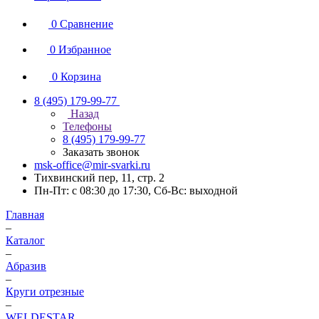
0
Сравнение
0
Избранное
0
Корзина
8 (495) 179-99-77
Назад
Телефоны
8 (495) 179-99-77
Заказать звонок
msk-office@mir-svarki.ru
Тихвинский пер, 11, стр. 2
Пн-Пт: с 08:30 до 17:30, Сб-Вс: выходной
Главная
–
Каталог
–
Абразив
–
Круги отрезные
–
WELDESTAR