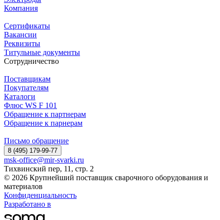
Компания
Сертификаты
Вакансии
Реквизиты
Титульные документы
Сотрудничество
Поставщикам
Покупателям
Каталоги
Флюс WS F 101
Обращение к партнерам
Обращение к парнерам
Письмо обращение
8 (495) 179-99-77
msk-office@mir-svarki.ru
Тихвинский пер, 11, стр. 2
© 2026 Крупнейший поставщик сварочного оборудования и
материалов
Конфиденциальность
Разработано в