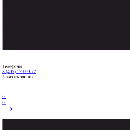
Телефоны
8 (495) 179-99-77
Заказать звонок
0
0
0