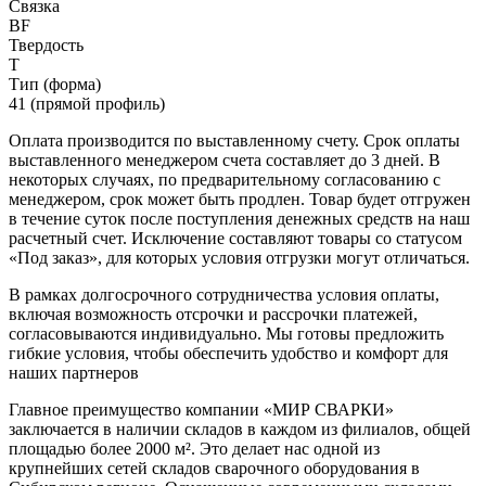
Связка
BF
Твердость
T
Тип (форма)
41 (прямой профиль)
Оплата производится по выставленному счету. Срок оплаты
выставленного менеджером счета составляет до 3 дней. В
некоторых случаях, по предварительному согласованию с
менеджером, срок может быть продлен. Товар будет отгружен
в течение суток после поступления денежных средств на наш
расчетный счет. Исключение составляют товары со статусом
«Под заказ», для которых условия отгрузки могут отличаться.
В рамках долгосрочного сотрудничества условия оплаты,
включая возможность отсрочки и рассрочки платежей,
согласовываются индивидуально. Мы готовы предложить
гибкие условия, чтобы обеспечить удобство и комфорт для
наших партнеров
Главное преимущество компании «МИР СВАРКИ»
заключается в наличии складов в каждом из филиалов, общей
площадью более 2000 м². Это делает нас одной из
крупнейших сетей складов сварочного оборудования в