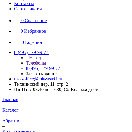
Контакты
Сертификаты
0
Сравнение
0
Избранное
0
Корзина
8 (495) 179-99-77
Назад
Телефоны
8 (495) 179-99-77
Заказать звонок
msk-office@mir-svarki.ru
Тихвинский пер, 11, стр. 2
Пн-Пт: с 08:30 до 17:30, Сб-Вс: выходной
Главная
–
Каталог
–
Абразив
–
Круги отрезные