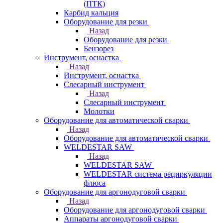
(ПТК)
Карбид кальция
Оборудование для резки
Назад
Оборудование для резки
Бензорез
Инструмент, оснастка
Назад
Инструмент, оснастка
Слесарный инструмент
Назад
Слесарный инструмент
Молотки
Оборудование для автоматической сварки
Назад
Оборудование для автоматической сварки
WELDESTAR SAW
Назад
WELDESTAR SAW
WELDESTAR система рециркуляции
флюса
Оборудование для аргонодуговой сварки
Назад
Оборудование для аргонодуговой сварки
Аппараты аргонодуговой сварки