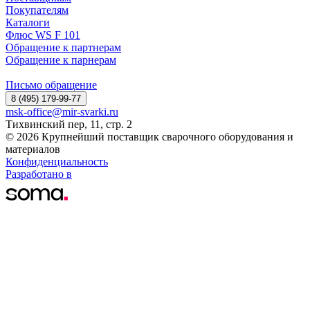
Покупателям
Каталоги
Флюс WS F 101
Обращение к партнерам
Обращение к парнерам
Письмо обращение
8 (495) 179-99-77
msk-office@mir-svarki.ru
Тихвинский пер, 11, стр. 2
© 2026 Крупнейший поставщик сварочного оборудования и
материалов
Конфиденциальность
Разработано в