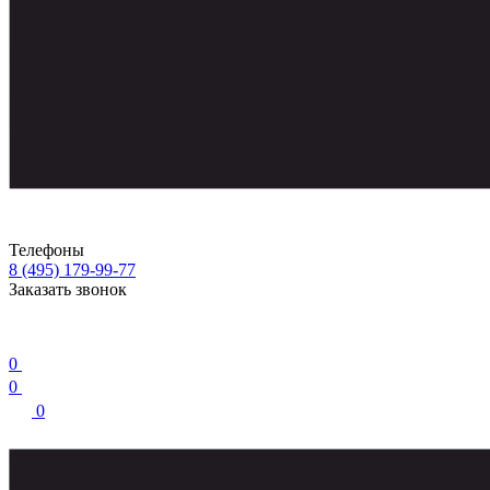
Телефоны
8 (495) 179-99-77
Заказать звонок
0
0
0