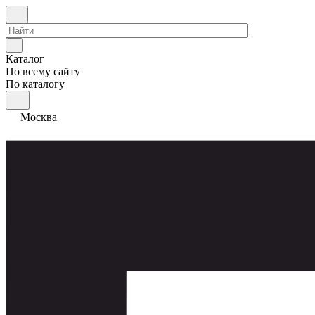
Каталог
По всему сайту
По каталогу
Москва