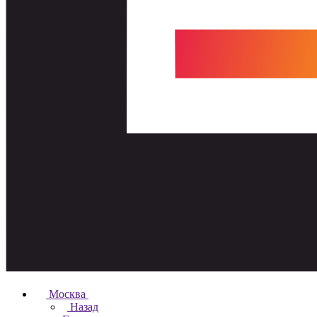
Москва
Назад