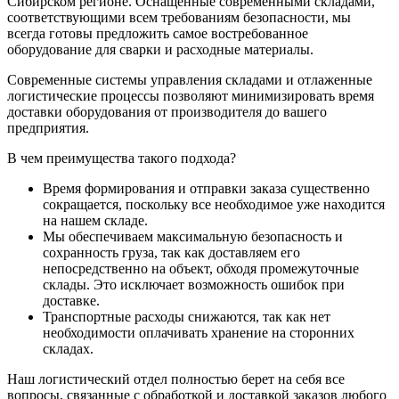
Сибирском регионе. Оснащенные современными складами,
соответствующими всем требованиям безопасности, мы
всегда готовы предложить самое востребованное
оборудование для сварки и расходные материалы.
Современные системы управления складами и отлаженные
логистические процессы позволяют минимизировать время
доставки оборудования от производителя до вашего
предприятия.
В чем преимущества такого подхода?
Время формирования и отправки заказа существенно
сокращается, поскольку все необходимое уже находится
на нашем складе.
Мы обеспечиваем максимальную безопасность и
сохранность груза, так как доставляем его
непосредственно на объект, обходя промежуточные
склады. Это исключает возможность ошибок при
доставке.
Транспортные расходы снижаются, так как нет
необходимости оплачивать хранение на сторонних
складах.
Наш логистический отдел полностью берет на себя все
вопросы, связанные с обработкой и доставкой заказов любого