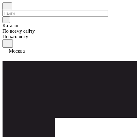
Каталог
По всему сайту
По каталогу
Москва