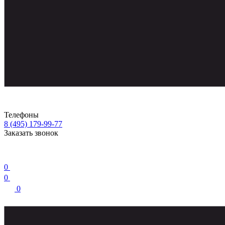
Телефоны
8 (495) 179-99-77
Заказать звонок
0
0
0