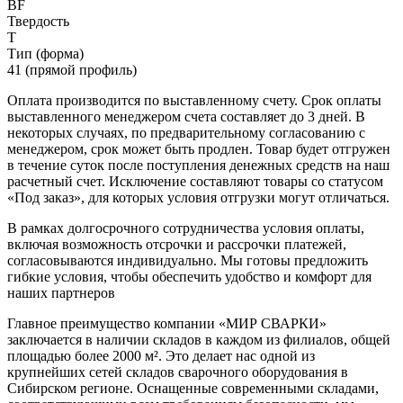
BF
Твердость
T
Тип (форма)
41 (прямой профиль)
Оплата производится по выставленному счету. Срок оплаты
выставленного менеджером счета составляет до 3 дней. В
некоторых случаях, по предварительному согласованию с
менеджером, срок может быть продлен. Товар будет отгружен
в течение суток после поступления денежных средств на наш
расчетный счет. Исключение составляют товары со статусом
«Под заказ», для которых условия отгрузки могут отличаться.
В рамках долгосрочного сотрудничества условия оплаты,
включая возможность отсрочки и рассрочки платежей,
согласовываются индивидуально. Мы готовы предложить
гибкие условия, чтобы обеспечить удобство и комфорт для
наших партнеров
Главное преимущество компании «МИР СВАРКИ»
заключается в наличии складов в каждом из филиалов, общей
площадью более 2000 м². Это делает нас одной из
крупнейших сетей складов сварочного оборудования в
Сибирском регионе. Оснащенные современными складами,