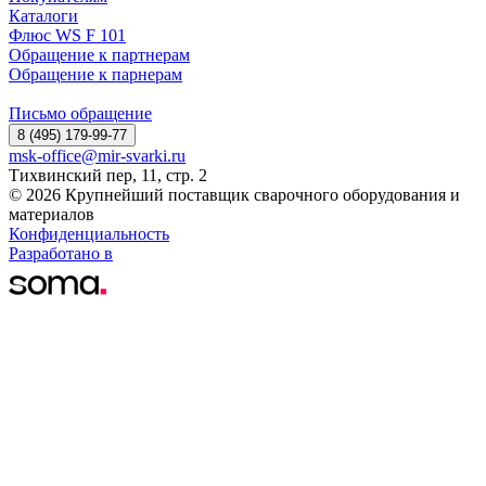
Каталоги
Флюс WS F 101
Обращение к партнерам
Обращение к парнерам
Письмо обращение
8 (495) 179-99-77
msk-office@mir-svarki.ru
Тихвинский пер, 11, стр. 2
© 2026 Крупнейший поставщик сварочного оборудования и
материалов
Конфиденциальность
Разработано в