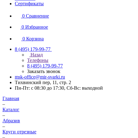
Сертификаты
0
Сравнение
0
Избранное
0
Корзина
8 (495) 179-99-77
Назад
Телефоны
8 (495) 179-99-77
Заказать звонок
msk-office@mir-svarki.ru
Тихвинский пер, 11, стр. 2
Пн-Пт: с 08:30 до 17:30, Сб-Вс: выходной
Главная
–
Каталог
–
Абразив
–
Круги отрезные
–