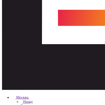
Москва
Назад