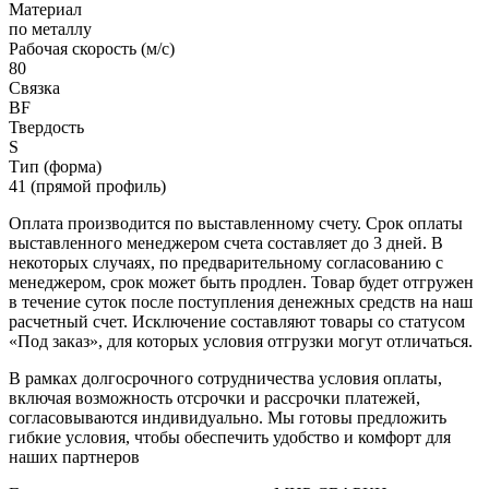
Материал
по металлу
Рабочая скорость (м/с)
80
Связка
BF
Твердость
S
Тип (форма)
41 (прямой профиль)
Оплата производится по выставленному счету. Срок оплаты
выставленного менеджером счета составляет до 3 дней. В
некоторых случаях, по предварительному согласованию с
менеджером, срок может быть продлен. Товар будет отгружен
в течение суток после поступления денежных средств на наш
расчетный счет. Исключение составляют товары со статусом
«Под заказ», для которых условия отгрузки могут отличаться.
В рамках долгосрочного сотрудничества условия оплаты,
включая возможность отсрочки и рассрочки платежей,
согласовываются индивидуально. Мы готовы предложить
гибкие условия, чтобы обеспечить удобство и комфорт для
наших партнеров