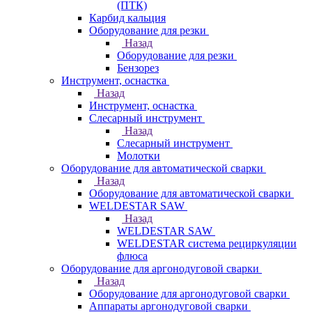
(ПТК)
Карбид кальция
Оборудование для резки
Назад
Оборудование для резки
Бензорез
Инструмент, оснастка
Назад
Инструмент, оснастка
Слесарный инструмент
Назад
Слесарный инструмент
Молотки
Оборудование для автоматической сварки
Назад
Оборудование для автоматической сварки
WELDESTAR SAW
Назад
WELDESTAR SAW
WELDESTAR система рециркуляции
флюса
Оборудование для аргонодуговой сварки
Назад
Оборудование для аргонодуговой сварки
Аппараты аргонодуговой сварки