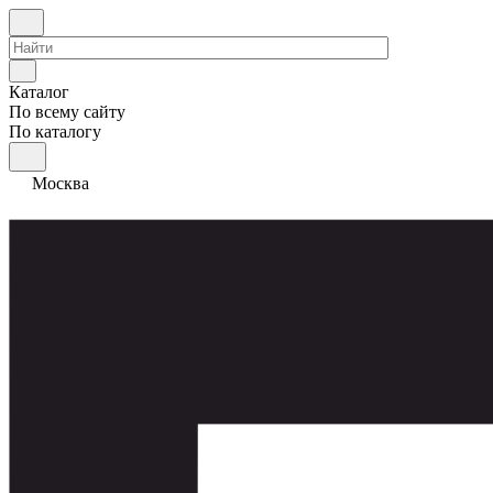
Каталог
По всему сайту
По каталогу
Москва