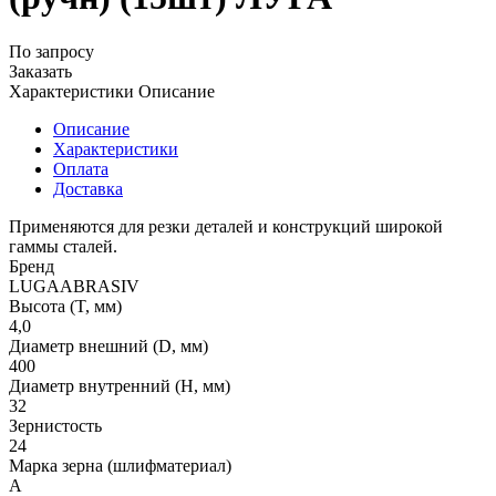
По запросу
Заказать
Характеристики
Описание
Описание
Характеристики
Оплата
Доставка
Применяются для резки деталей и конструкций широкой
гаммы сталей.
Бренд
LUGAABRASIV
Высота (T, мм)
4,0
Диаметр внешний (D, мм)
400
Диаметр внутренний (H, мм)
32
Зернистость
24
Марка зерна (шлифматериал)
A