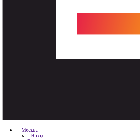
Москва
Назад