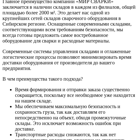
Главное преимущество компании «МИР СВАРКИ»
заключается в наличии складов в каждом из филиалов, общей
площадью более 2000 м². Это делает нас одной из
крупнейших сетей складов сварочного оборудования в
Сибирском регионе. Оснащенные современными складами,
соответствующими всем требованиям безопасности, мы
всегда готовы предложить самое востребованное
оборудование для сварки и расходные материалы.
Современные системы управления складами и отлаженные
логистические процессы позволяют минимизировать время
доставки оборудования от производителя до вашего
предприятия.
В чем преимущества такого подхода?
Время формирования и отправки заказа существенно
сокращается, поскольку все необходимое уже находится
на нашем складе.
Мы обеспечиваем максимальную безопасность и
сохранность груза, так как доставляем его
непосредственно на объект, обходя промежуточные
склады. Это исключает возможность ошибок при
доставке.
Транспортные расходы снижаются, так как нет