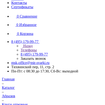
Контакты
Сертификаты
0
Сравнение
0
Избранное
0
Корзина
8 (495) 179-99-77
Назад
Телефоны
8 (495) 179-99-77
Заказать звонок
msk-office@mir-svarki.ru
Тихвинский пер, 11, стр. 2
Пн-Пт: с 08:30 до 17:30, Сб-Вс: выходной
Главная
–
Каталог
–
Абразив
–
Круги отрезные