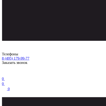
Телефоны
8 (495) 179-99-77
Заказать звонок
0
0
0