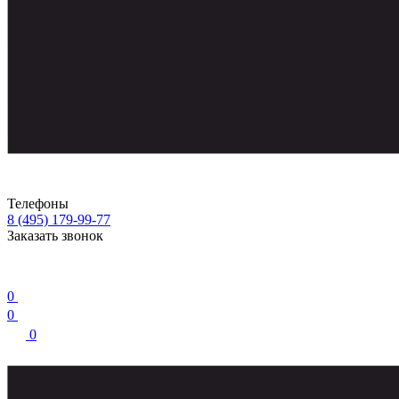
Телефоны
8 (495) 179-99-77
Заказать звонок
0
0
0