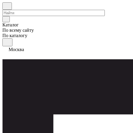
Каталог
По всему сайту
По каталогу
Москва