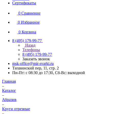
Сертификаты
0
Сравнение
0
Избранное
0
Корзина
8 (495) 179-99-77
Назад
Телефоны
8 (495) 179-99-77
Заказать звонок
msk-office@mir-svarki.ru
Тихвинский пер, 11, стр. 2
Пн-Пт: с 08:30 до 17:30, Сб-Вс: выходной
Главная
–
Каталог
–
Абразив
–
Круги отрезные
–