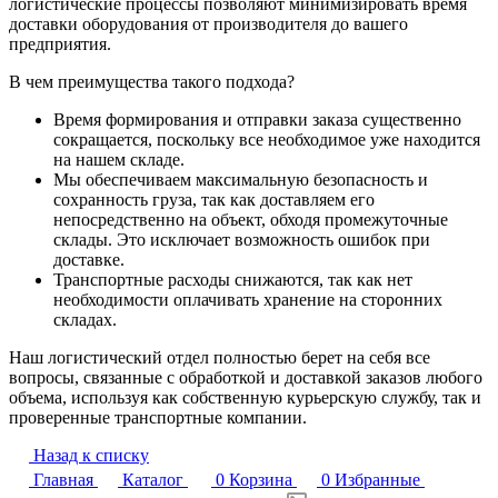
логистические процессы позволяют минимизировать время
доставки оборудования от производителя до вашего
предприятия.
В чем преимущества такого подхода?
Время формирования и отправки заказа существенно
сокращается, поскольку все необходимое уже находится
на нашем складе.
Мы обеспечиваем максимальную безопасность и
сохранность груза, так как доставляем его
непосредственно на объект, обходя промежуточные
склады. Это исключает возможность ошибок при
доставке.
Транспортные расходы снижаются, так как нет
необходимости оплачивать хранение на сторонних
складах.
Наш логистический отдел полностью берет на себя все
вопросы, связанные с обработкой и доставкой заказов любого
объема, используя как собственную курьерскую службу, так и
проверенные транспортные компании.
Назад к списку
Главная
Каталог
0
Корзина
0
Избранные