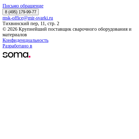
Письмо обращение
8 (495) 179-99-77
msk-office@mir-svarki.ru
Тихвинский пер, 11, стр. 2
© 2026 Крупнейший поставщик сварочного оборудования и
материалов
Конфиденциальность
Разработано в