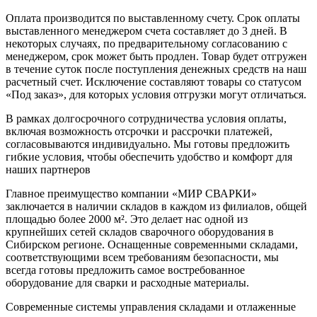
Оплата производится по выставленному счету. Срок оплаты
выставленного менеджером счета составляет до 3 дней. В
некоторых случаях, по предварительному согласованию с
менеджером, срок может быть продлен. Товар будет отгружен
в течение суток после поступления денежных средств на наш
расчетный счет. Исключение составляют товары со статусом
«Под заказ», для которых условия отгрузки могут отличаться.
В рамках долгосрочного сотрудничества условия оплаты,
включая возможность отсрочки и рассрочки платежей,
согласовываются индивидуально. Мы готовы предложить
гибкие условия, чтобы обеспечить удобство и комфорт для
наших партнеров
Главное преимущество компании «МИР СВАРКИ»
заключается в наличии складов в каждом из филиалов, общей
площадью более 2000 м². Это делает нас одной из
крупнейших сетей складов сварочного оборудования в
Сибирском регионе. Оснащенные современными складами,
соответствующими всем требованиям безопасности, мы
всегда готовы предложить самое востребованное
оборудование для сварки и расходные материалы.
Современные системы управления складами и отлаженные