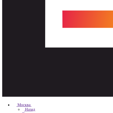
Москва
Назад