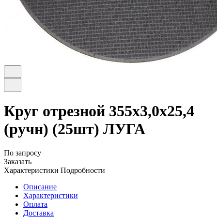
Круг отрезной 355х3,0х25,4
(ручн) (25шт) ЛУГА
По запросу
Заказать
Характеристики
Подробности
Описание
Характеристики
Оплата
Доставка