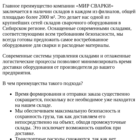
Главное преимущество компании «МИР СВАРКИ»
заключается в наличии складов в каждом из филиалов, общей
площадью более 2000 м². Это делает нас одной из
крупнейших сетей складов сварочного оборудования в
Сибирском регионе. Оснащенные современными складами,
соответствующими всем требованиям безопасности, мы
всегда готовы предложить самое востребованное
оборудование для сварки и расходные материалы.
Современные системы управления складами и отлаженные
логистические процессы позволяют минимизировать время
доставки оборудования от производителя до вашего
предприятия.
В чем преимущества такого подхода?
Время формирования и отправки заказа существенно
сокращается, поскольку все необходимое уже находится
на нашем складе.
Мы обеспечиваем максимальную безопасность и
сохранность груза, так как доставляем его
непосредственно на объект, обходя промежуточные
склады. Это исключает возможность ошибок при
доставке.
Транспортные расходы снижаются, так как нет