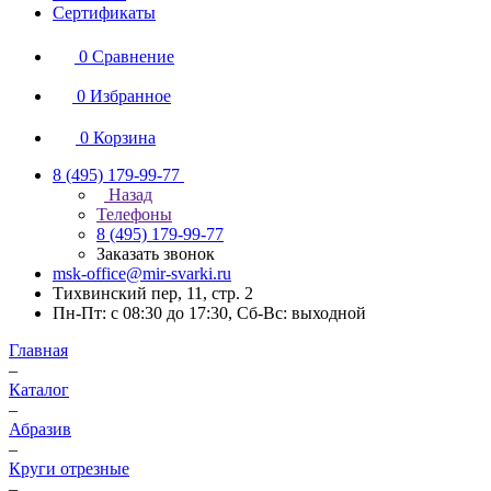
Сертификаты
0
Сравнение
0
Избранное
0
Корзина
8 (495) 179-99-77
Назад
Телефоны
8 (495) 179-99-77
Заказать звонок
msk-office@mir-svarki.ru
Тихвинский пер, 11, стр. 2
Пн-Пт: с 08:30 до 17:30, Сб-Вс: выходной
Главная
–
Каталог
–
Абразив
–
Круги отрезные
–