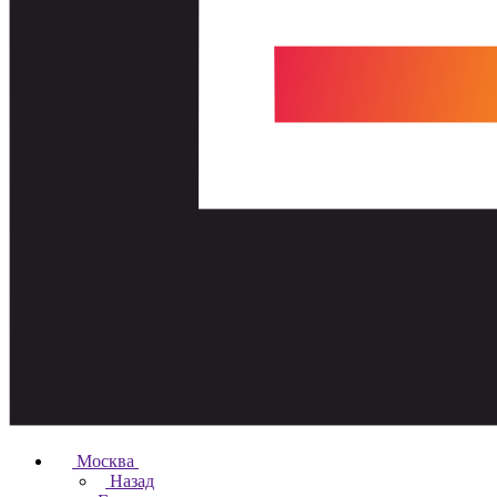
Москва
Назад