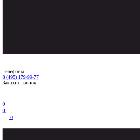
Телефоны
8 (495) 179-99-77
Заказать звонок
0
0
0