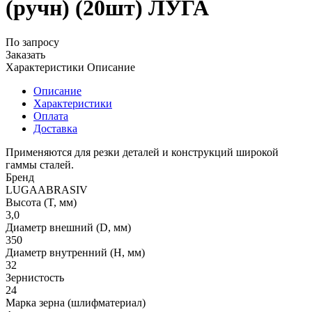
(ручн) (20шт) ЛУГА
По запросу
Заказать
Характеристики
Описание
Описание
Характеристики
Оплата
Доставка
Применяются для резки деталей и конструкций широкой
гаммы сталей.
Бренд
LUGAABRASIV
Высота (T, мм)
3,0
Диаметр внешний (D, мм)
350
Диаметр внутренний (H, мм)
32
Зернистость
24
Марка зерна (шлифматериал)