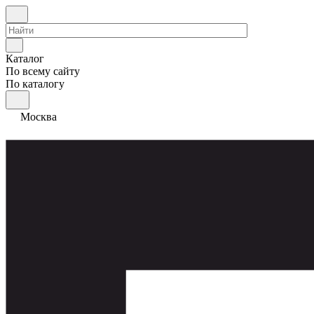
Каталог
По всему сайту
По каталогу
Москва