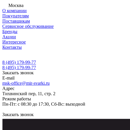
Москва
О компании
Покупателям
Поставщикам
Сервисное обслуживание
Бренды
Акции
Интересное
Контакты
8 (495) 179-99-77
8 (495) 179-99-77
Заказать звонок
E-mail
msk-office@mir-svarki.ru
Адрес
Тихвинский пер, 11, стр. 2
Режим работы
Пн-Пт: с 08:30 до 17:30, Сб-Вс: выходной
Заказать звонок