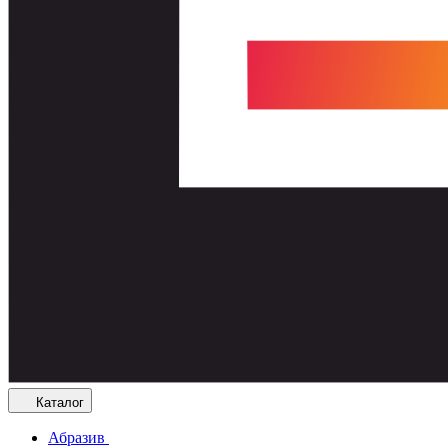
Каталог
Абразив