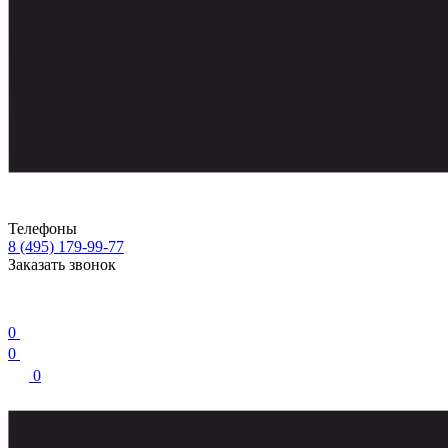
Телефоны
8 (495) 179-99-77
Заказать звонок
0
0
0