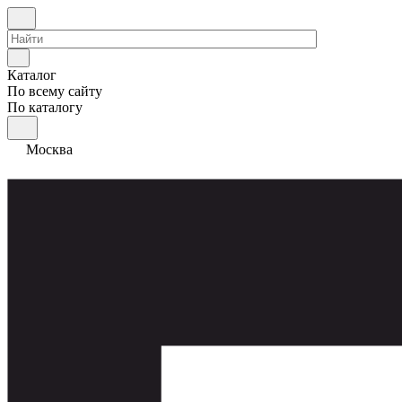
Каталог
По всему сайту
По каталогу
Москва