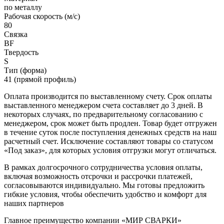
по металлу
Рабочая скорость (м/с)
80
Связка
BF
Твердость
S
Тип (форма)
41 (прямой профиль)
Оплата производится по выставленному счету. Срок оплаты
выставленного менеджером счета составляет до 3 дней. В
некоторых случаях, по предварительному согласованию с
менеджером, срок может быть продлен. Товар будет отгружен
в течение суток после поступления денежных средств на наш
расчетный счет. Исключение составляют товары со статусом
«Под заказ», для которых условия отгрузки могут отличаться.
В рамках долгосрочного сотрудничества условия оплаты,
включая возможность отсрочки и рассрочки платежей,
согласовываются индивидуально. Мы готовы предложить
гибкие условия, чтобы обеспечить удобство и комфорт для
наших партнеров
Главное преимущество компании «МИР СВАРКИ»