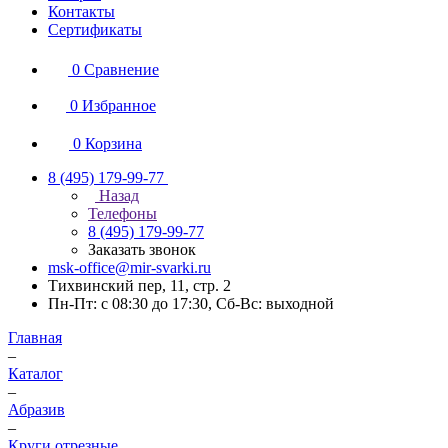
Контакты
Сертификаты
0
Сравнение
0
Избранное
0
Корзина
8 (495) 179-99-77
Назад
Телефоны
8 (495) 179-99-77
Заказать звонок
msk-office@mir-svarki.ru
Тихвинский пер, 11, стр. 2
Пн-Пт: с 08:30 до 17:30, Сб-Вс: выходной
Главная
–
Каталог
–
Абразив
–
Круги отрезные