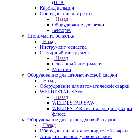
(ПТК)
Карбид кальция
Оборудование для резки
Назад
Оборудование для резки
Бензорез
Инструмент, оснастка
Назад
Инструмент, оснастка
Слесарный инструмент
Назад
Слесарный инструмент
Молотки
Оборудование для автоматической сварки
Назад
Оборудование для автоматической сварки
WELDESTAR SAW
Назад
WELDESTAR SAW
WELDESTAR система рециркуляции
флюса
Оборудование для аргонодуговой сварки
Назад
Оборудование для аргонодуговой сварки
Аппараты аргонодуговой сварки