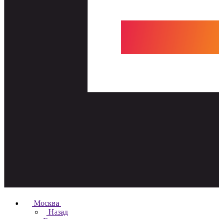
Москва
Назад