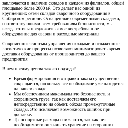
заключается в наличии складов в каждом из филиалов, общей
площадью более 2000 м². Это делает нас одной из
крупнейших сетей складов сварочного оборудования в
Сибирском регионе. Оснащенные современными складами,
соответствующими всем требованиям безопасности, мы
всегда готовы предложить самое востребованное
оборудование для сварки и расходные материалы.
Современные системы управления складами и отлаженные
логистические процессы позволяют минимизировать время
доставки оборудования от производителя до вашего
предприятия.
В чем преимущества такого подхода?
Время формирования и отправки заказа существенно
сокращается, поскольку все необходимое уже находится
на нашем складе.
Мы обеспечиваем максимальную безопасность и
сохранность груза, так как доставляем его
непосредственно на объект, обходя промежуточные
склады. Это исключает возможность ошибок при
доставке.
Транспортные расходы снижаются, так как нет
необходимости оплачивать хранение на сторонних