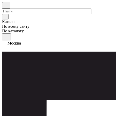
Каталог
По всему сайту
По каталогу
Москва