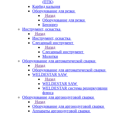
(ПТК)
Карбид кальция
Оборудование для резки
Назад
Оборудование для резки
Бензорез
Инструмент, оснастка
Назад
Инструмент, оснастка
Слесарный инструмент
Назад
Слесарный инструмент
Молотки
Оборудование для автоматической сварки
Назад
Оборудование для автоматической сварки
WELDESTAR SAW
Назад
WELDESTAR SAW
WELDESTAR система рециркуляции
флюса
Оборудование для аргонодуговой сварки
Назад
Оборудование для аргонодуговой сварки
Аппараты аргонодуговой сварки