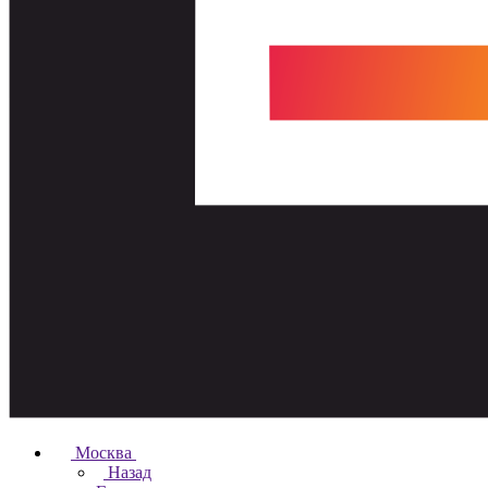
Москва
Назад