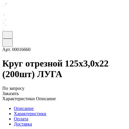
Арт.
00016660
Круг отрезной 125х3,0х22
(200шт) ЛУГА
По запросу
Заказать
Характеристики
Описание
Описание
Характеристики
Оплата
Доставка