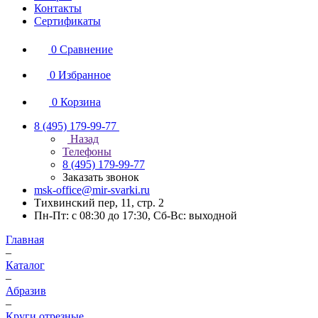
Контакты
Сертификаты
0
Сравнение
0
Избранное
0
Корзина
8 (495) 179-99-77
Назад
Телефоны
8 (495) 179-99-77
Заказать звонок
msk-office@mir-svarki.ru
Тихвинский пер, 11, стр. 2
Пн-Пт: с 08:30 до 17:30, Сб-Вс: выходной
Главная
–
Каталог
–
Абразив
–
Круги отрезные