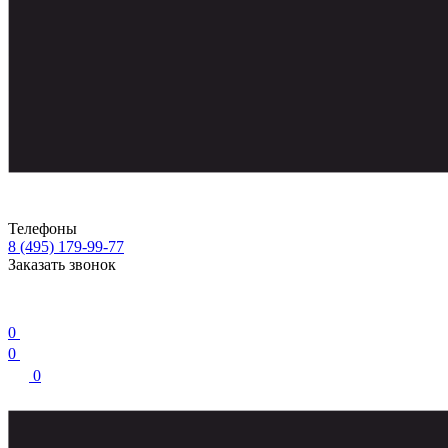
Телефоны
8 (495) 179-99-77
Заказать звонок
0
0
0