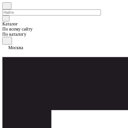
Каталог
По всему сайту
По каталогу
Москва