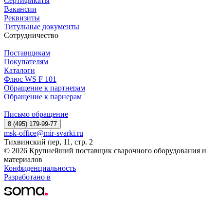
Сертификаты
Вакансии
Реквизиты
Титульные документы
Сотрудничество
Поставщикам
Покупателям
Каталоги
Флюс WS F 101
Обращение к партнерам
Обращение к парнерам
Письмо обращение
8 (495) 179-99-77
msk-office@mir-svarki.ru
Тихвинский пер, 11, стр. 2
© 2026 Крупнейший поставщик сварочного оборудования и
материалов
Конфиденциальность
Разработано в