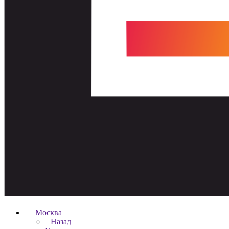
Москва
Назад