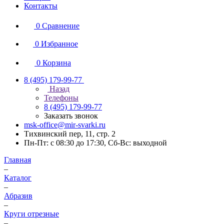
Контакты
0
Сравнение
0
Избранное
0
Корзина
8 (495) 179-99-77
Назад
Телефоны
8 (495) 179-99-77
Заказать звонок
msk-office@mir-svarki.ru
Тихвинский пер, 11, стр. 2
Пн-Пт: с 08:30 до 17:30, Сб-Вс: выходной
Главная
–
Каталог
–
Абразив
–
Круги отрезные
–