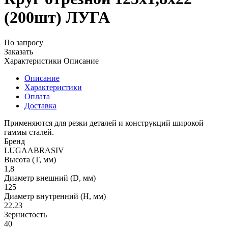
(200шт) ЛУГА
По запросу
Заказать
Характеристики
Описание
Описание
Характеристики
Оплата
Доставка
Применяются для резки деталей и конструкций широкой
гаммы сталей.
Бренд
LUGAABRASIV
Высота (T, мм)
1,8
Диаметр внешний (D, мм)
125
Диаметр внутренний (H, мм)
22.23
Зернистость
40