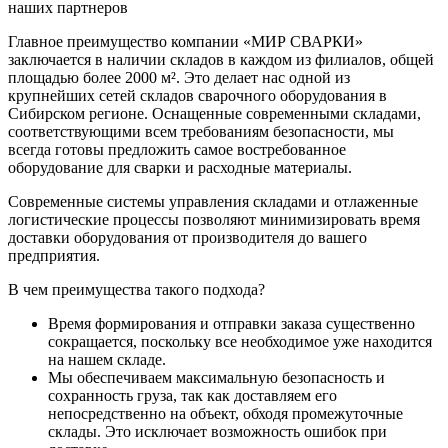
наших партнеров
Главное преимущество компании «МИР СВАРКИ»
заключается в наличии складов в каждом из филиалов, общей
площадью более 2000 м². Это делает нас одной из
крупнейших сетей складов сварочного оборудования в
Сибирском регионе. Оснащенные современными складами,
соответствующими всем требованиям безопасности, мы
всегда готовы предложить самое востребованное
оборудование для сварки и расходные материалы.
Современные системы управления складами и отлаженные
логистические процессы позволяют минимизировать время
доставки оборудования от производителя до вашего
предприятия.
В чем преимущества такого подхода?
Время формирования и отправки заказа существенно
сокращается, поскольку все необходимое уже находится
на нашем складе.
Мы обеспечиваем максимальную безопасность и
сохранность груза, так как доставляем его
непосредственно на объект, обходя промежуточные
склады. Это исключает возможность ошибок при