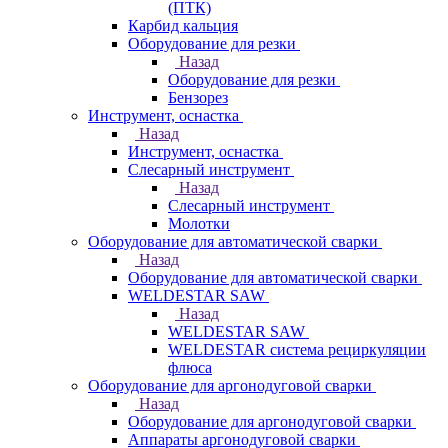
(ПТК)
Карбид кальция
Оборудование для резки
Назад
Оборудование для резки
Бензорез
Инструмент, оснастка
Назад
Инструмент, оснастка
Слесарный инструмент
Назад
Слесарный инструмент
Молотки
Оборудование для автоматической сварки
Назад
Оборудование для автоматической сварки
WELDESTAR SAW
Назад
WELDESTAR SAW
WELDESTAR система рециркуляции
флюса
Оборудование для аргонодуговой сварки
Назад
Оборудование для аргонодуговой сварки
Аппараты аргонодуговой сварки