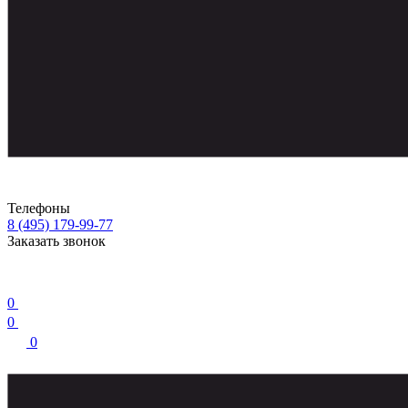
Телефоны
8 (495) 179-99-77
Заказать звонок
0
0
0