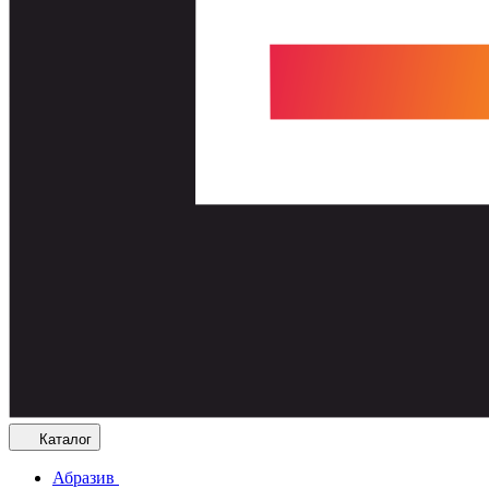
Каталог
Абразив