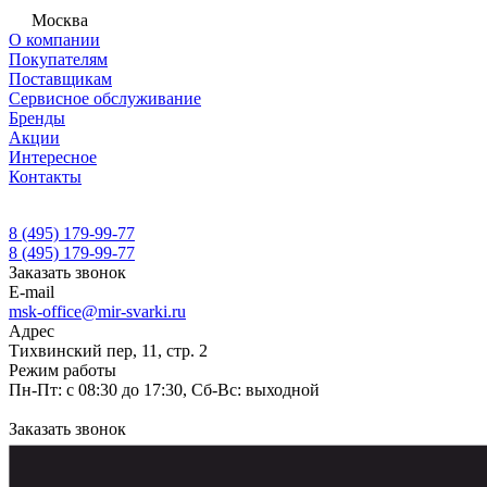
Москва
О компании
Покупателям
Поставщикам
Сервисное обслуживание
Бренды
Акции
Интересное
Контакты
8 (495) 179-99-77
8 (495) 179-99-77
Заказать звонок
E-mail
msk-office@mir-svarki.ru
Адрес
Тихвинский пер, 11, стр. 2
Режим работы
Пн-Пт: с 08:30 до 17:30, Сб-Вс: выходной
Заказать звонок