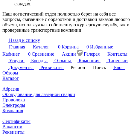
складах.
Наш логистический отдел полностью берет на себя все
вопросы, связанные с обработкой и доставкой заказов любого
объема, используя как собственную курьерскую службу, так и
проверенные транспортные компании.
Назад к списку
Главная
Каталог
0
Корзина
0
Избранные
Кабинет
0
Сравнение
Акции
Галерея
Контакты
Услуги
Бренды
Отзывы
Компания
Лицензии
Документы
Реквизиты
Регион
Поиск
Блог
Обзоры
Каталог
Абразив
Оборудование для лазерной сварки
Проволока
Электроды
Компания
Сертификаты
Вакансии
Реквизиты