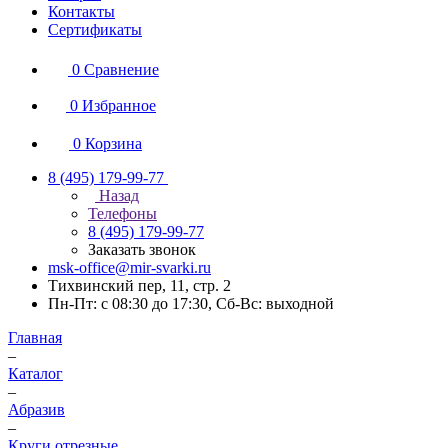
Контакты
Сертификаты
0
Сравнение
0
Избранное
0
Корзина
8 (495) 179-99-77
Назад
Телефоны
8 (495) 179-99-77
Заказать звонок
msk-office@mir-svarki.ru
Тихвинский пер, 11, стр. 2
Пн-Пт: с 08:30 до 17:30, Сб-Вс: выходной
Главная
–
Каталог
–
Абразив
–
Круги отрезные