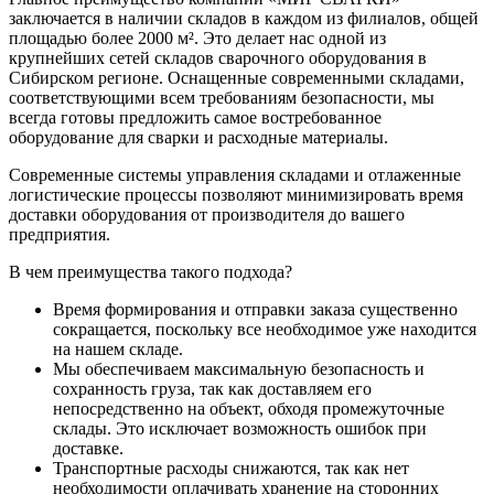
заключается в наличии складов в каждом из филиалов, общей
площадью более 2000 м². Это делает нас одной из
крупнейших сетей складов сварочного оборудования в
Сибирском регионе. Оснащенные современными складами,
соответствующими всем требованиям безопасности, мы
всегда готовы предложить самое востребованное
оборудование для сварки и расходные материалы.
Современные системы управления складами и отлаженные
логистические процессы позволяют минимизировать время
доставки оборудования от производителя до вашего
предприятия.
В чем преимущества такого подхода?
Время формирования и отправки заказа существенно
сокращается, поскольку все необходимое уже находится
на нашем складе.
Мы обеспечиваем максимальную безопасность и
сохранность груза, так как доставляем его
непосредственно на объект, обходя промежуточные
склады. Это исключает возможность ошибок при
доставке.
Транспортные расходы снижаются, так как нет
необходимости оплачивать хранение на сторонних