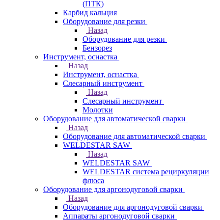
(ПТК)
Карбид кальция
Оборудование для резки
Назад
Оборудование для резки
Бензорез
Инструмент, оснастка
Назад
Инструмент, оснастка
Слесарный инструмент
Назад
Слесарный инструмент
Молотки
Оборудование для автоматической сварки
Назад
Оборудование для автоматической сварки
WELDESTAR SAW
Назад
WELDESTAR SAW
WELDESTAR система рециркуляции
флюса
Оборудование для аргонодуговой сварки
Назад
Оборудование для аргонодуговой сварки
Аппараты аргонодуговой сварки