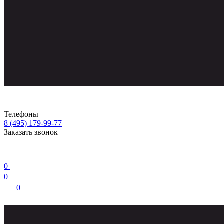
Телефоны
8 (495) 179-99-77
Заказать звонок
0
0
0