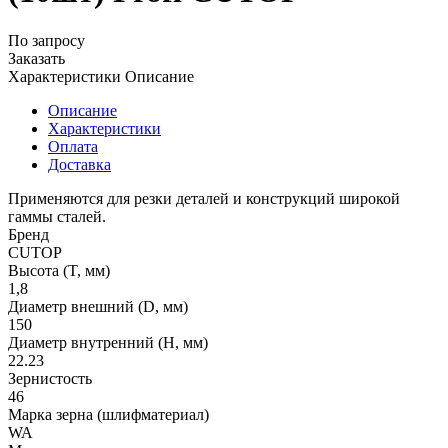
По запросу
Заказать
Характеристики
Описание
Описание
Характеристики
Оплата
Доставка
Применяются для резки деталей и конструкций широкой
гаммы сталей.
Бренд
CUTOP
Высота (T, мм)
1,8
Диаметр внешний (D, мм)
150
Диаметр внутренний (H, мм)
22.23
Зернистость
46
Марка зерна (шлифматериал)
WA