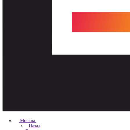
Москва
Назад