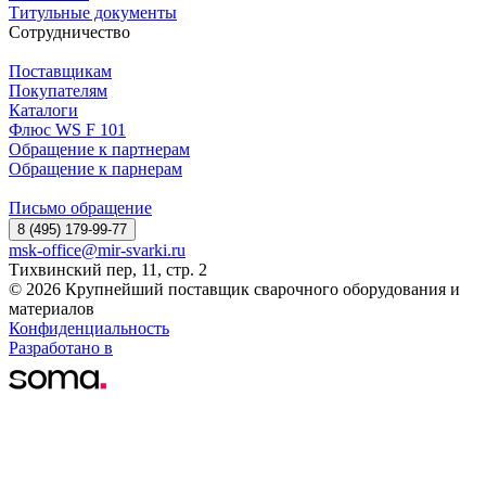
Титульные документы
Сотрудничество
Поставщикам
Покупателям
Каталоги
Флюс WS F 101
Обращение к партнерам
Обращение к парнерам
Письмо обращение
8 (495) 179-99-77
msk-office@mir-svarki.ru
Тихвинский пер, 11, стр. 2
© 2026 Крупнейший поставщик сварочного оборудования и
материалов
Конфиденциальность
Разработано в