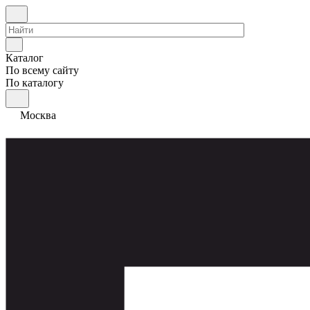
Каталог
По всему сайту
По каталогу
Москва