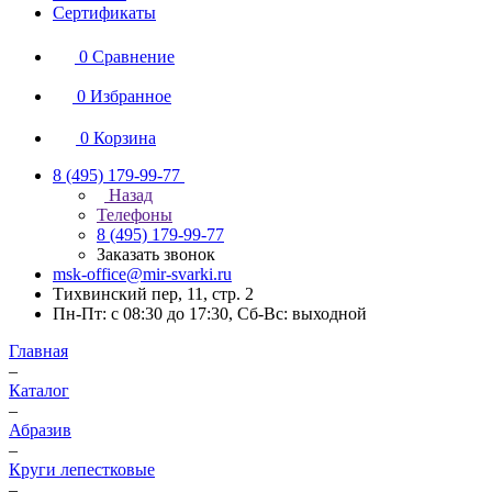
Сертификаты
0
Сравнение
0
Избранное
0
Корзина
8 (495) 179-99-77
Назад
Телефоны
8 (495) 179-99-77
Заказать звонок
msk-office@mir-svarki.ru
Тихвинский пер, 11, стр. 2
Пн-Пт: с 08:30 до 17:30, Сб-Вс: выходной
Главная
–
Каталог
–
Абразив
–
Круги лепестковые
–