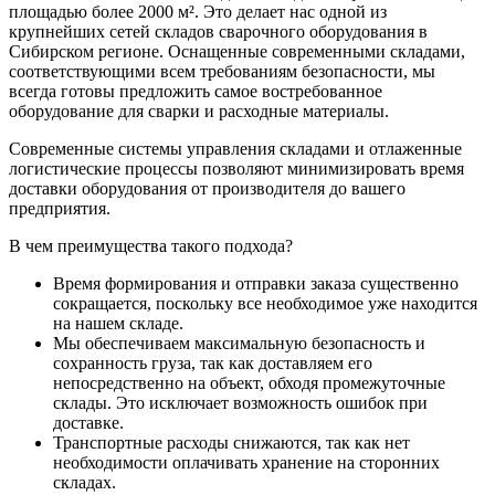
площадью более 2000 м². Это делает нас одной из
крупнейших сетей складов сварочного оборудования в
Сибирском регионе. Оснащенные современными складами,
соответствующими всем требованиям безопасности, мы
всегда готовы предложить самое востребованное
оборудование для сварки и расходные материалы.
Современные системы управления складами и отлаженные
логистические процессы позволяют минимизировать время
доставки оборудования от производителя до вашего
предприятия.
В чем преимущества такого подхода?
Время формирования и отправки заказа существенно
сокращается, поскольку все необходимое уже находится
на нашем складе.
Мы обеспечиваем максимальную безопасность и
сохранность груза, так как доставляем его
непосредственно на объект, обходя промежуточные
склады. Это исключает возможность ошибок при
доставке.
Транспортные расходы снижаются, так как нет
необходимости оплачивать хранение на сторонних
складах.