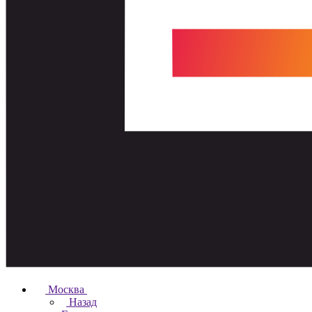
Москва
Назад