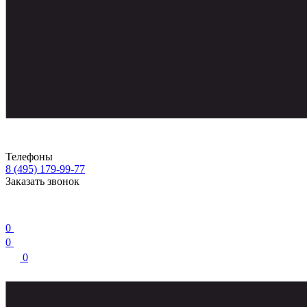
Телефоны
8 (495) 179-99-77
Заказать звонок
0
0
0