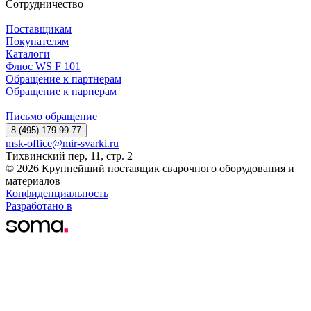
Сотрудничество
Поставщикам
Покупателям
Каталоги
Флюс WS F 101
Обращение к партнерам
Обращение к парнерам
Письмо обращение
8 (495) 179-99-77
msk-office@mir-svarki.ru
Тихвинский пер, 11, стр. 2
© 2026 Крупнейший поставщик сварочного оборудования и
материалов
Конфиденциальность
Разработано в