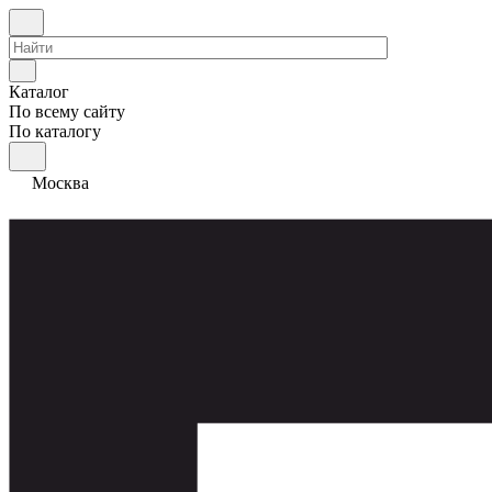
Каталог
По всему сайту
По каталогу
Москва