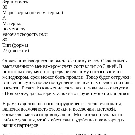
Зернистость
80
Марка зерна (шлифматериал)
A
Материал
по металлу
Рабочая скорость (м/с)
80
Тип (форма)
27 (плоский)
Оплата производится по выставленному счету. Срок оплаты
выставленного менеджером счета составляет до 3 дней. В
некоторых случаях, по предварительному согласованию с
менеджером, срок может быть продлен. Товар будет отгружен
в течение суток после поступления денежных средств на наш
расчетный счет. Исключение составляют товары со статусом
«Под заказ», для которых условия отгрузки могут отличаться.
В рамках долгосрочного сотрудничества условия оплаты,
включая возможность отсрочки и рассрочки платежей,
согласовываются индивидуально. Мы готовы предложить
гибкие условия, чтобы обеспечить удобство и комфорт для
наших партнеров