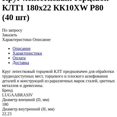
КЛТ1 180х22 КК10XW P80
(40 шт)
По запросу
Заказать
Характеристики
Описание
Описание
Характеристики
Оплата
Доставка
Круг лепестковый торцевой КЛТ предназначен для обработки
труднодоступных мест, торцевого и плоского шлифования
деталей и конструкций из раразличных марок сталей, цветных
металлов и древесины.
Бренд
LUGAABRASIV
Диаметр внешний (D, мм)
180
Диаметр внутренний (H, мм)
22.23