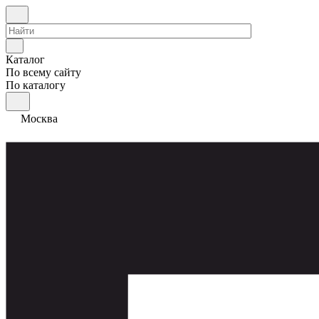
Каталог
По всему сайту
По каталогу
Москва