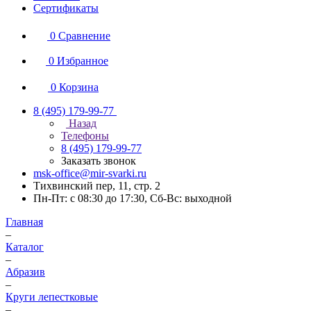
Сертификаты
0
Сравнение
0
Избранное
0
Корзина
8 (495) 179-99-77
Назад
Телефоны
8 (495) 179-99-77
Заказать звонок
msk-office@mir-svarki.ru
Тихвинский пер, 11, стр. 2
Пн-Пт: с 08:30 до 17:30, Сб-Вс: выходной
Главная
–
Каталог
–
Абразив
–
Круги лепестковые
–