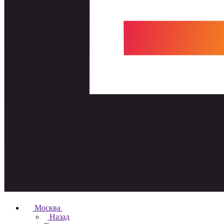
Москва
Назад