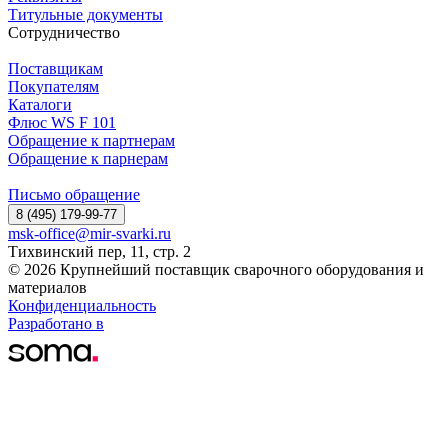
Титульные документы
Сотрудничество
Поставщикам
Покупателям
Каталоги
Флюс WS F 101
Обращение к партнерам
Обращение к парнерам
Письмо обращение
8 (495) 179-99-77
msk-office@mir-svarki.ru
Тихвинский пер, 11, стр. 2
© 2026 Крупнейший поставщик сварочного оборудования и
материалов
Конфиденциальность
Разработано в