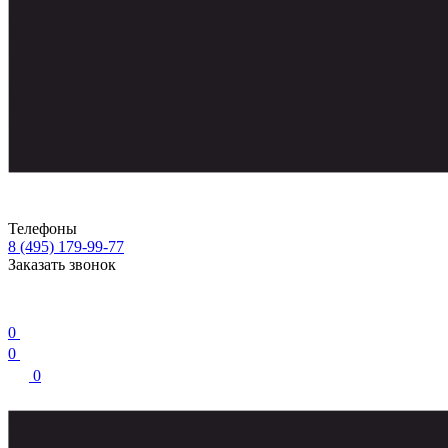
Телефоны
8 (495) 179-99-77
Заказать звонок
0
0
0