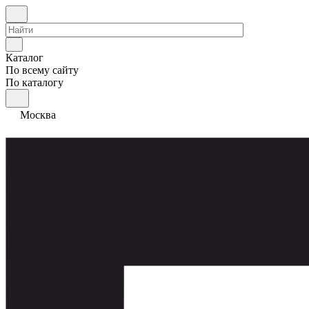
Каталог
По всему сайту
По каталогу
Москва