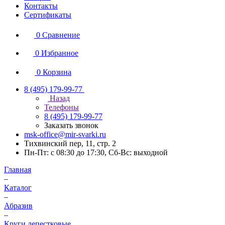
Контакты
Сертификаты
0
Сравнение
0
Избранное
0
Корзина
8 (495) 179-99-77
Назад
Телефоны
8 (495) 179-99-77
Заказать звонок
msk-office@mir-svarki.ru
Тихвинский пер, 11, стр. 2
Пн-Пт: с 08:30 до 17:30, Сб-Вс: выходной
Главная
–
Каталог
–
Абразив
–
Круги лепестковые