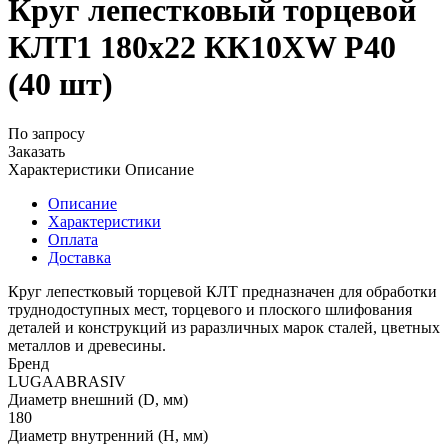
Круг лепестковый торцевой
КЛТ1 180х22 КК10XW P40
(40 шт)
По запросу
Заказать
Характеристики
Описание
Описание
Характеристики
Оплата
Доставка
Круг лепестковый торцевой КЛТ предназначен для обработки
труднодоступных мест, торцевого и плоского шлифования
деталей и конструкций из раразличных марок сталей, цветных
металлов и древесины.
Бренд
LUGAABRASIV
Диаметр внешний (D, мм)
180
Диаметр внутренний (H, мм)