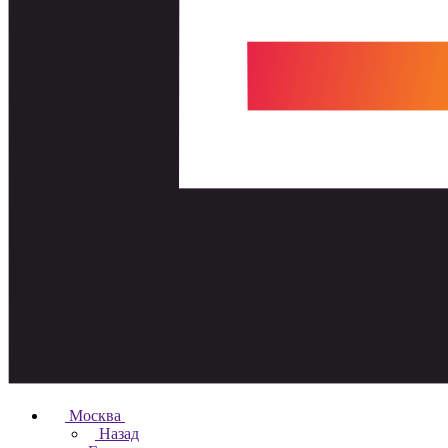
Москва
Назад