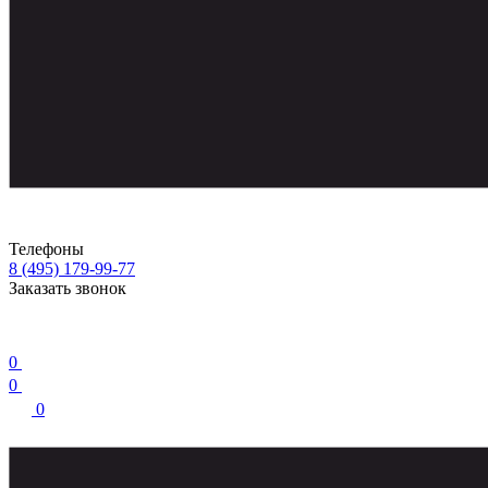
Телефоны
8 (495) 179-99-77
Заказать звонок
0
0
0