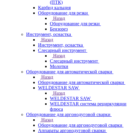
(ПТК)
Карбид кальция
Оборудование для резки
Назад
Оборудование для резки
Бензорез
Инструмент, оснастка
Назад
Инструмент, оснастка
Слесарный инструмент
Назад
Слесарный инструмент
Молотки
Оборудование для автоматической сварки
Назад
Оборудование для автоматической сварки
WELDESTAR SAW
Назад
WELDESTAR SAW
WELDESTAR система рециркуляции
флюса
Оборудование для аргонодуговой сварки
Назад
Оборудование для аргонодуговой сварки
Аппараты аргонодуговой сварки