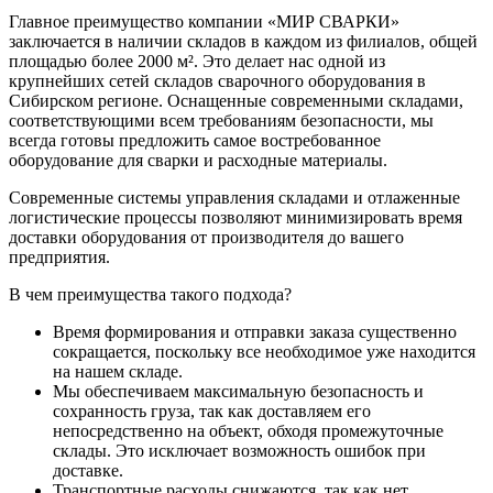
Главное преимущество компании «МИР СВАРКИ»
заключается в наличии складов в каждом из филиалов, общей
площадью более 2000 м². Это делает нас одной из
крупнейших сетей складов сварочного оборудования в
Сибирском регионе. Оснащенные современными складами,
соответствующими всем требованиям безопасности, мы
всегда готовы предложить самое востребованное
оборудование для сварки и расходные материалы.
Современные системы управления складами и отлаженные
логистические процессы позволяют минимизировать время
доставки оборудования от производителя до вашего
предприятия.
В чем преимущества такого подхода?
Время формирования и отправки заказа существенно
сокращается, поскольку все необходимое уже находится
на нашем складе.
Мы обеспечиваем максимальную безопасность и
сохранность груза, так как доставляем его
непосредственно на объект, обходя промежуточные
склады. Это исключает возможность ошибок при
доставке.
Транспортные расходы снижаются, так как нет