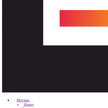
Москва
Назад