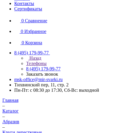
Контакты
Сертификаты
0
Сравнение
0
Избранное
0
Корзина
8 (495) 179-99-77
Назад
Телефоны
8 (495) 179-99-77
Заказать звонок
msk-office@mir-svarki.ru
Тихвинский пер, 11, стр. 2
Пн-Пт: с 08:30 до 17:30, Сб-Вс: выходной
Главная
–
Каталог
–
Абразив
–
Круги лепестковые