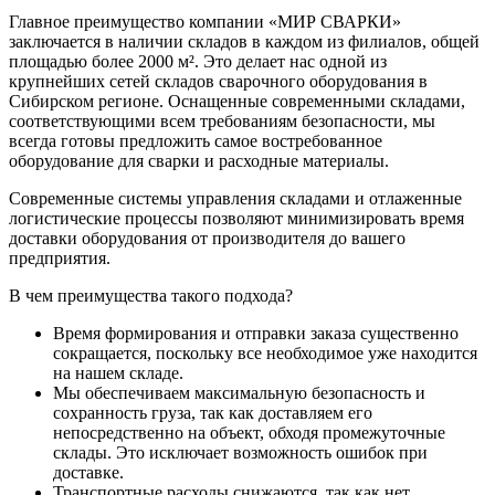
Главное преимущество компании «МИР СВАРКИ»
заключается в наличии складов в каждом из филиалов, общей
площадью более 2000 м². Это делает нас одной из
крупнейших сетей складов сварочного оборудования в
Сибирском регионе. Оснащенные современными складами,
соответствующими всем требованиям безопасности, мы
всегда готовы предложить самое востребованное
оборудование для сварки и расходные материалы.
Современные системы управления складами и отлаженные
логистические процессы позволяют минимизировать время
доставки оборудования от производителя до вашего
предприятия.
В чем преимущества такого подхода?
Время формирования и отправки заказа существенно
сокращается, поскольку все необходимое уже находится
на нашем складе.
Мы обеспечиваем максимальную безопасность и
сохранность груза, так как доставляем его
непосредственно на объект, обходя промежуточные
склады. Это исключает возможность ошибок при
доставке.
Транспортные расходы снижаются, так как нет