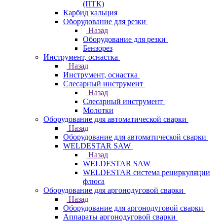
(ПТК)
Карбид кальция
Оборудование для резки
Назад
Оборудование для резки
Бензорез
Инструмент, оснастка
Назад
Инструмент, оснастка
Слесарный инструмент
Назад
Слесарный инструмент
Молотки
Оборудование для автоматической сварки
Назад
Оборудование для автоматической сварки
WELDESTAR SAW
Назад
WELDESTAR SAW
WELDESTAR система рециркуляции
флюса
Оборудование для аргонодуговой сварки
Назад
Оборудование для аргонодуговой сварки
Аппараты аргонодуговой сварки