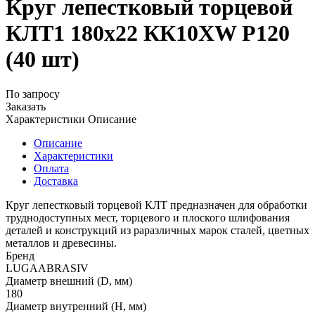
Круг лепестковый торцевой
КЛТ1 180х22 КК10XW P120
(40 шт)
По запросу
Заказать
Характеристики
Описание
Описание
Характеристики
Оплата
Доставка
Круг лепестковый торцевой КЛТ предназначен для обработки
труднодоступных мест, торцевого и плоского шлифования
деталей и конструкций из раразличных марок сталей, цветных
металлов и древесины.
Бренд
LUGAABRASIV
Диаметр внешний (D, мм)
180
Диаметр внутренний (H, мм)