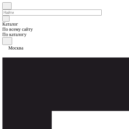
Каталог
По всему сайту
По каталогу
Москва