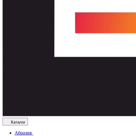
Каталог
Абразив