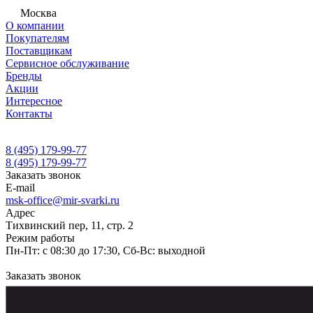
Москва
О компании
Покупателям
Поставщикам
Сервисное обслуживание
Бренды
Акции
Интересное
Контакты
8 (495) 179-99-77
8 (495) 179-99-77
Заказать звонок
E-mail
msk-office@mir-svarki.ru
Адрес
Тихвинский пер, 11, стр. 2
Режим работы
Пн-Пт: с 08:30 до 17:30, Сб-Вс: выходной
Заказать звонок