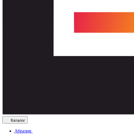
Каталог
Абразив