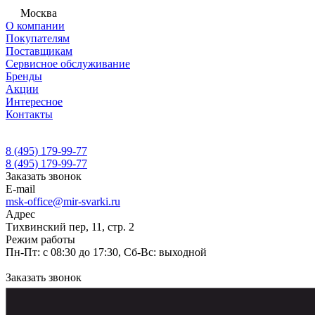
Москва
О компании
Покупателям
Поставщикам
Сервисное обслуживание
Бренды
Акции
Интересное
Контакты
8 (495) 179-99-77
8 (495) 179-99-77
Заказать звонок
E-mail
msk-office@mir-svarki.ru
Адрес
Тихвинский пер, 11, стр. 2
Режим работы
Пн-Пт: с 08:30 до 17:30, Сб-Вс: выходной
Заказать звонок