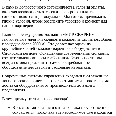
В рамках долгосрочного сотрудничества условия оплаты,
включая возможность отсрочки и рассрочки платежей,
согласовываются индивидуально. Мы готовы предложить
гибкие условия, чтобы обеспечить удобство и комфорт для
наших партнеров
Главное преимущество компании «МИР СВАРКИ»
заключается в наличии складов в каждом из филиалов, общей
площадью более 2000 м². Это делает нас одной из
крупнейших сетей складов сварочного оборудования в
Сибирском регионе. Оснащенные современными складами,
соответствующими всем требованиям безопасности, мы
всегда готовы предложить самое востребованное
оборудование для сварки и расходные материалы.
Современные системы управления складами и отлаженные
логистические процессы позволяют минимизировать время
доставки оборудования от производителя до вашего
предприятия.
В чем преимущества такого подхода?
Время формирования и отправки заказа существенно
сокращается, поскольку все необходимое уже находится