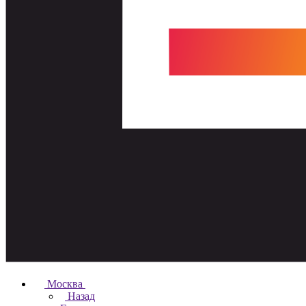
Москва
Назад