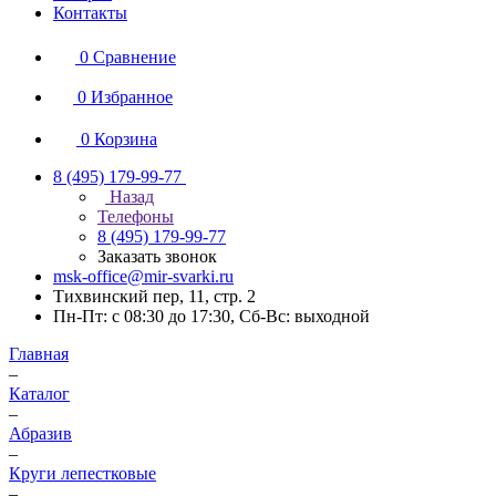
Контакты
0
Сравнение
0
Избранное
0
Корзина
8 (495) 179-99-77
Назад
Телефоны
8 (495) 179-99-77
Заказать звонок
msk-office@mir-svarki.ru
Тихвинский пер, 11, стр. 2
Пн-Пт: с 08:30 до 17:30, Сб-Вс: выходной
Главная
–
Каталог
–
Абразив
–
Круги лепестковые
–