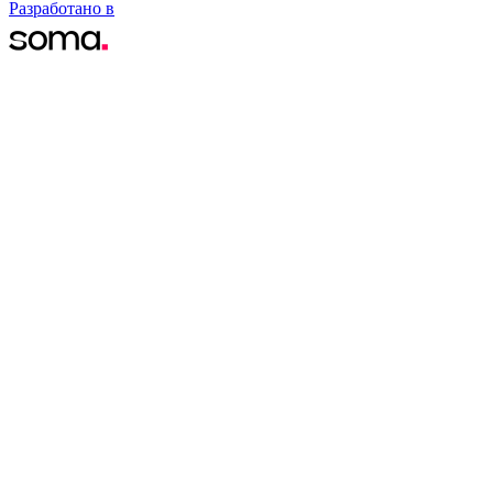
Разработано в