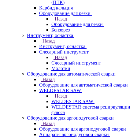
(ПТК)
Карбид кальция
Оборудование для резки
Назад
Оборудование для резки
Бензорез
Инструмент, оснастка
Назад
Инструмент, оснастка
Слесарный инструмент
Назад
Слесарный инструмент
Молотки
Оборудование для автоматической сварки
Назад
Оборудование для автоматической сварки
WELDESTAR SAW
Назад
WELDESTAR SAW
WELDESTAR система рециркуляции
флюса
Оборудование для аргонодуговой сварки
Назад
Оборудование для аргонодуговой сварки
Аппараты аргонодуговой сварки