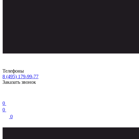
Телефоны
8 (495) 179-99-77
Заказать звонок
0
0
0