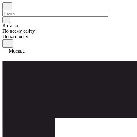
Каталог
По всему сайту
По каталогу
Москва