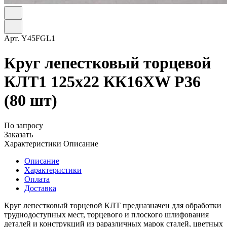
Арт.
Y45FGL1
Круг лепестковый торцевой
КЛТ1 125х22 КК16XW P36
(80 шт)
По запросу
Заказать
Характеристики
Описание
Описание
Характеристики
Оплата
Доставка
Круг лепестковый торцевой КЛТ предназначен для обработки
труднодоступных мест, торцевого и плоского шлифования
деталей и конструкций из раразличных марок сталей, цветных