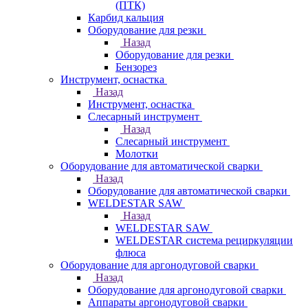
(ПТК)
Карбид кальция
Оборудование для резки
Назад
Оборудование для резки
Бензорез
Инструмент, оснастка
Назад
Инструмент, оснастка
Слесарный инструмент
Назад
Слесарный инструмент
Молотки
Оборудование для автоматической сварки
Назад
Оборудование для автоматической сварки
WELDESTAR SAW
Назад
WELDESTAR SAW
WELDESTAR система рециркуляции
флюса
Оборудование для аргонодуговой сварки
Назад
Оборудование для аргонодуговой сварки
Аппараты аргонодуговой сварки