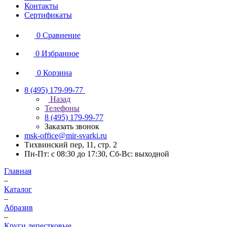
Контакты
Сертификаты
0
Сравнение
0
Избранное
0
Корзина
8 (495) 179-99-77
Назад
Телефоны
8 (495) 179-99-77
Заказать звонок
msk-office@mir-svarki.ru
Тихвинский пер, 11, стр. 2
Пн-Пт: с 08:30 до 17:30, Сб-Вс: выходной
Главная
–
Каталог
–
Абразив
–
Круги лепестковые