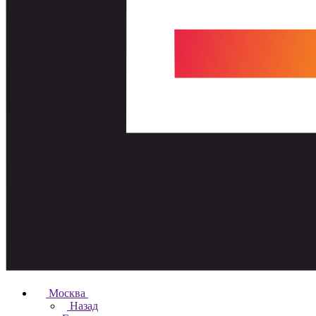
Москва
Назад