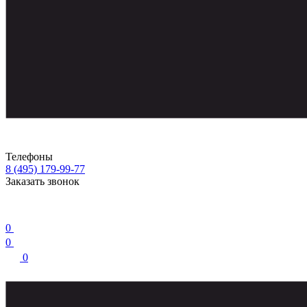
Телефоны
8 (495) 179-99-77
Заказать звонок
0
0
0