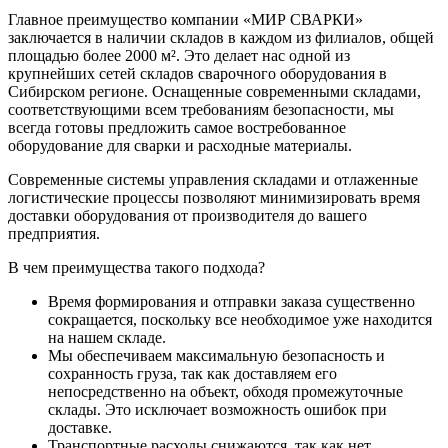
Главное преимущество компании «МИР СВАРКИ»
заключается в наличии складов в каждом из филиалов, общей
площадью более 2000 м². Это делает нас одной из
крупнейших сетей складов сварочного оборудования в
Сибирском регионе. Оснащенные современными складами,
соответствующими всем требованиям безопасности, мы
всегда готовы предложить самое востребованное
оборудование для сварки и расходные материалы.
Современные системы управления складами и отлаженные
логистические процессы позволяют минимизировать время
доставки оборудования от производителя до вашего
предприятия.
В чем преимущества такого подхода?
Время формирования и отправки заказа существенно
сокращается, поскольку все необходимое уже находится
на нашем складе.
Мы обеспечиваем максимальную безопасность и
сохранность груза, так как доставляем его
непосредственно на объект, обходя промежуточные
склады. Это исключает возможность ошибок при
доставке.
Транспортные расходы снижаются, так как нет