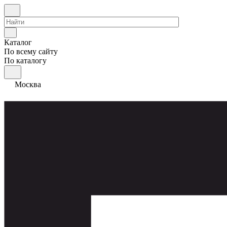
Каталог
По всему сайту
По каталогу
Москва