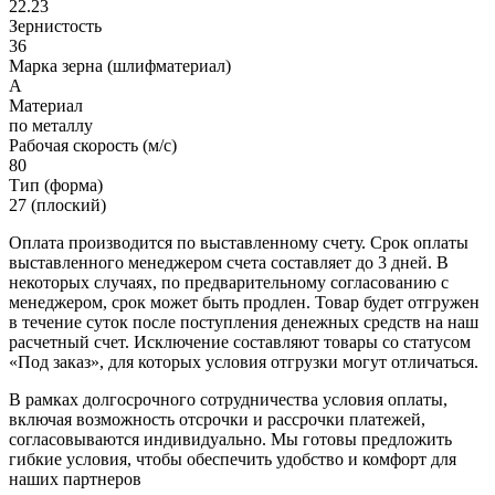
22.23
Зернистость
36
Марка зерна (шлифматериал)
A
Материал
по металлу
Рабочая скорость (м/с)
80
Тип (форма)
27 (плоский)
Оплата производится по выставленному счету. Срок оплаты
выставленного менеджером счета составляет до 3 дней. В
некоторых случаях, по предварительному согласованию с
менеджером, срок может быть продлен. Товар будет отгружен
в течение суток после поступления денежных средств на наш
расчетный счет. Исключение составляют товары со статусом
«Под заказ», для которых условия отгрузки могут отличаться.
В рамках долгосрочного сотрудничества условия оплаты,
включая возможность отсрочки и рассрочки платежей,
согласовываются индивидуально. Мы готовы предложить
гибкие условия, чтобы обеспечить удобство и комфорт для
наших партнеров