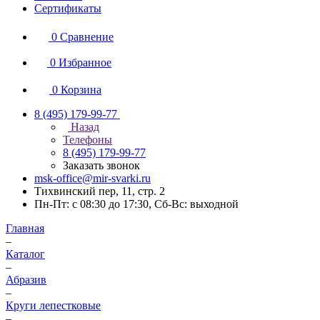
Сертификаты
0
Сравнение
0
Избранное
0
Корзина
8 (495) 179-99-77
Назад
Телефоны
8 (495) 179-99-77
Заказать звонок
msk-office@mir-svarki.ru
Тихвинский пер, 11, стр. 2
Пн-Пт: с 08:30 до 17:30, Сб-Вс: выходной
Главная
–
Каталог
–
Абразив
–
Круги лепестковые
–