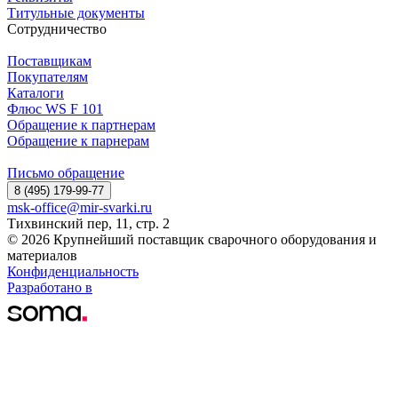
Титульные документы
Сотрудничество
Поставщикам
Покупателям
Каталоги
Флюс WS F 101
Обращение к партнерам
Обращение к парнерам
Письмо обращение
8 (495) 179-99-77
msk-office@mir-svarki.ru
Тихвинский пер, 11, стр. 2
© 2026 Крупнейший поставщик сварочного оборудования и
материалов
Конфиденциальность
Разработано в