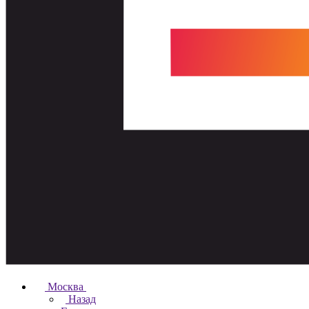
Москва
Назад