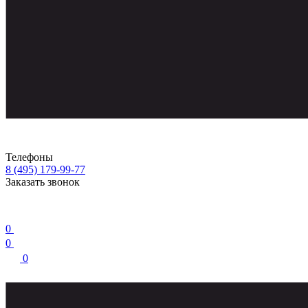
Телефоны
8 (495) 179-99-77
Заказать звонок
0
0
0