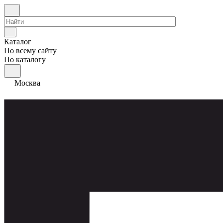
Каталог
По всему сайту
По каталогу
Москва