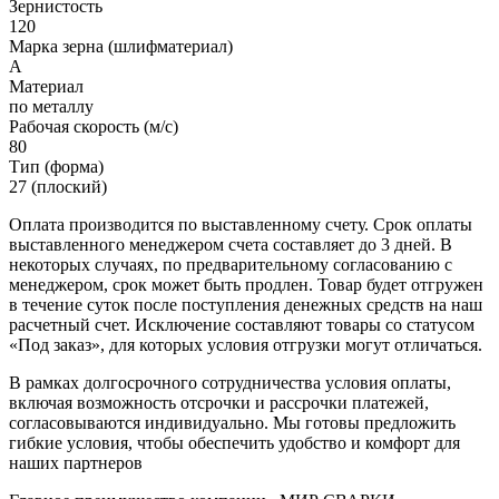
Зернистость
120
Марка зерна (шлифматериал)
A
Материал
по металлу
Рабочая скорость (м/с)
80
Тип (форма)
27 (плоский)
Оплата производится по выставленному счету. Срок оплаты
выставленного менеджером счета составляет до 3 дней. В
некоторых случаях, по предварительному согласованию с
менеджером, срок может быть продлен. Товар будет отгружен
в течение суток после поступления денежных средств на наш
расчетный счет. Исключение составляют товары со статусом
«Под заказ», для которых условия отгрузки могут отличаться.
В рамках долгосрочного сотрудничества условия оплаты,
включая возможность отсрочки и рассрочки платежей,
согласовываются индивидуально. Мы готовы предложить
гибкие условия, чтобы обеспечить удобство и комфорт для
наших партнеров