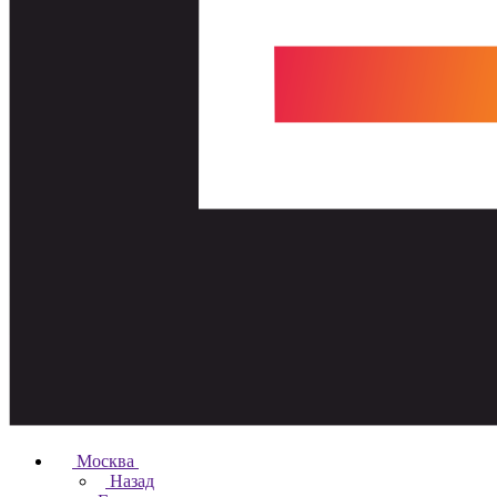
Москва
Назад