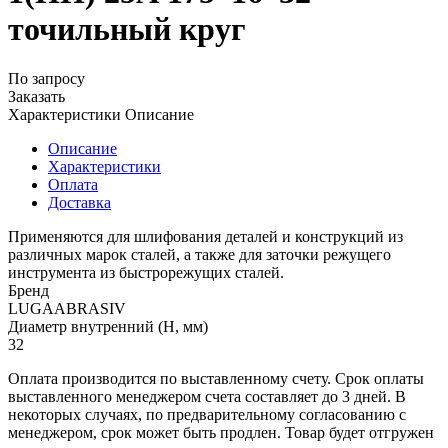
точильный круг
По запросу
Заказать
Характеристики
Описание
Описание
Характеристики
Оплата
Доставка
Применяются для шлифования деталей и конструкций из
различных марок сталей, а также для заточки режущего
инструмента из быстрорежущих сталей.
Бренд
LUGAABRASIV
Диаметр внутренний (H, мм)
32
Оплата производится по выставленному счету. Срок оплаты
выставленного менеджером счета составляет до 3 дней. В
некоторых случаях, по предварительному согласованию с
менеджером, срок может быть продлен. Товар будет отгружен