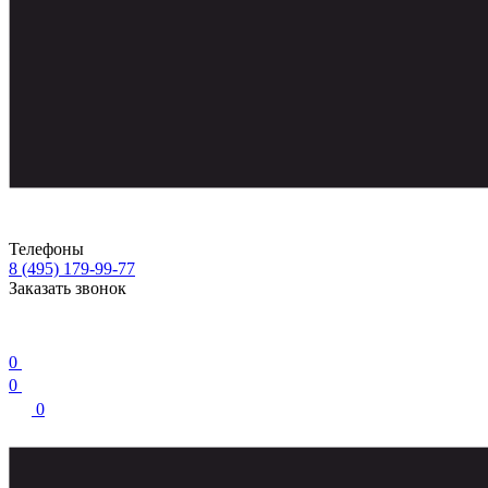
Телефоны
8 (495) 179-99-77
Заказать звонок
0
0
0