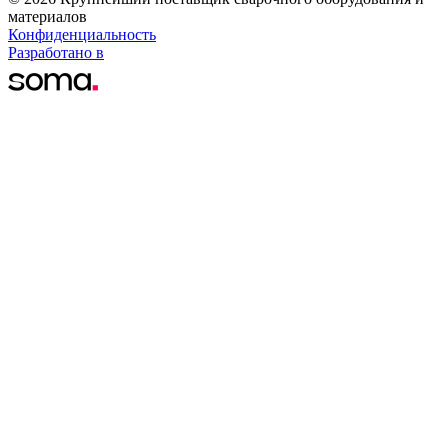
материалов
Конфиденциальность
Разработано в