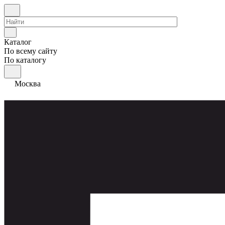
Каталог
По всему сайту
По каталогу
Москва