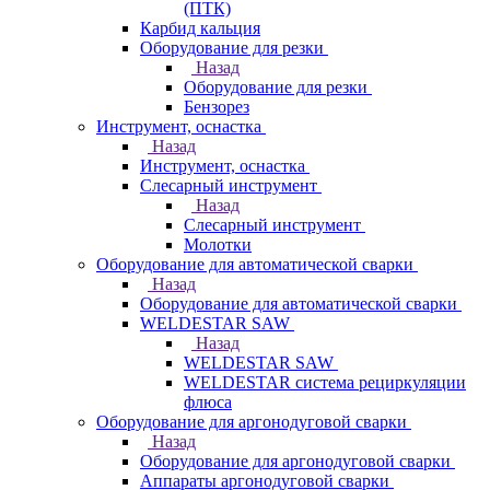
(ПТК)
Карбид кальция
Оборудование для резки
Назад
Оборудование для резки
Бензорез
Инструмент, оснастка
Назад
Инструмент, оснастка
Слесарный инструмент
Назад
Слесарный инструмент
Молотки
Оборудование для автоматической сварки
Назад
Оборудование для автоматической сварки
WELDESTAR SAW
Назад
WELDESTAR SAW
WELDESTAR система рециркуляции
флюса
Оборудование для аргонодуговой сварки
Назад
Оборудование для аргонодуговой сварки
Аппараты аргонодуговой сварки